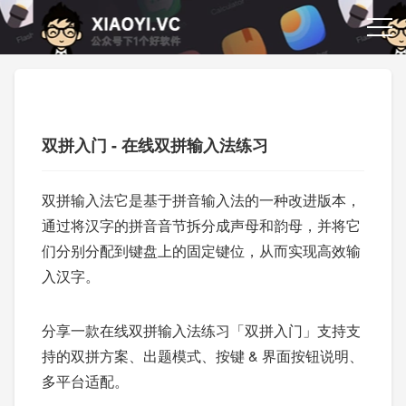
双拼入门 - 在线双拼输入法练习
双拼输入法它是基于拼音输入法的一种改进版本，
通过将汉字的拼音音节拆分成声母和韵母，并将它
们分别分配到键盘上的固定键位，从而实现高效输
入汉字。
分享一款在线双拼输入法练习「双拼入门」支持支
持的双拼方案、出题模式、按键 & 界面按钮说明、
多平台适配。