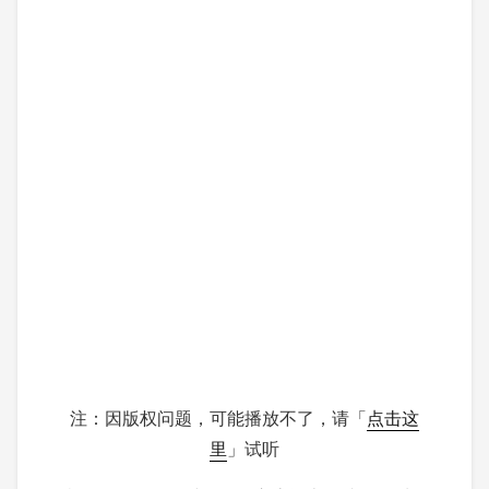
注：因版权问题，可能播放不了，请「
点击这
里
」试听