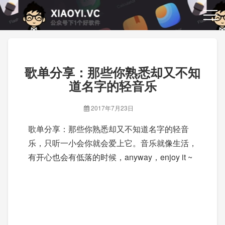
歌单分享：那些你熟悉却又不知
道名字的轻音乐
2017年7月23日
歌单分享：那些你熟悉却又不知道名字的轻音
乐，只听一小会你就会爱上它。音乐就像生活，
有开心也会有低落的时候，anyway，enjoy it ~