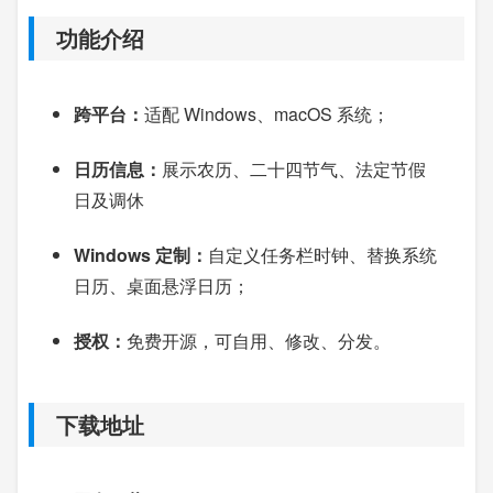
功能介绍
跨平台：
适配 Windows、macOS 系统；
日历信息：
展示农历、二十四节气、法定节假
日及调休
Windows 定制：
自定义任务栏时钟、替换系统
日历、桌面悬浮日历；
授权：
免费开源，可自用、修改、分发。
下载地址