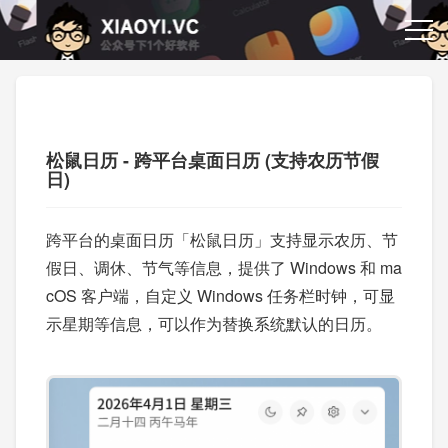
松鼠日历 - 跨平台桌面日历 (支持农历节假
日)
跨平台的桌面日历「松鼠日历」支持显示农历、节
假日、调休、节气等信息，提供了 Windows 和 ma
cOS 客户端，自定义 Windows 任务栏时钟，可显
示星期等信息，可以作为替换系统默认的日历。