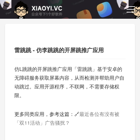
雷跳跳 - 仿李跳跳的开屏跳推广应用
仿L跳跳的开屏跳推广应用「雷跳跳」基于安卓的
无障碍服务获取屏幕内容，从而检测并帮助用户自
动跳过。应用开源程序，不联网，不需要存储权
限。
更多同类应用，参考这篇：🔗
最近各位有没有被
「双11活动」广告骚扰？