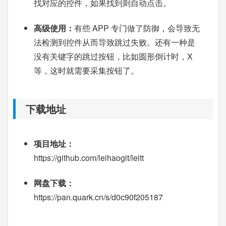
找对应的控件，如果找到则自动点击。
高级使用：
有些 APP 专门做了防御，会导致无
法检测到控件从而导致跳过失败。还有一种是
没有关键字的跳过按钮，比如圆形倒计时，X
等，这时就需要采集按钮了。
下载地址
项目地址：
https://github.com/leihaogit/leitt
网盘下载：
https://pan.quark.cn/s/d0c90f205187