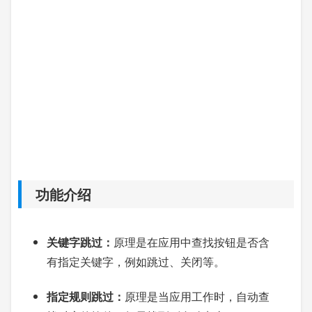
功能介绍
关键字跳过：
原理是在应用中查找按钮是否含
有指定关键字，例如跳过、关闭等。
指定规则跳过：
原理是当应用工作时，自动查