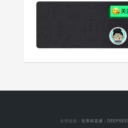
友情链接：
世界杯直播
|
DEEPSE