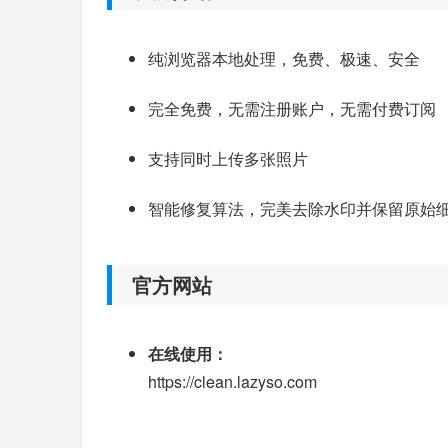
纯浏览器本地处理，免费、极速、安全
完全免费，无需注册账户，无需付费订阅
支持同时上传多张照片
智能修复算法，完美去除水印并保留原始
官方网站
在线使用：
https://clean.lazyso.com