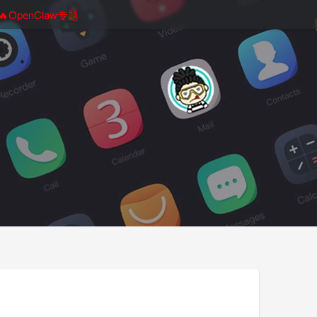
🔥OpenClaw专题