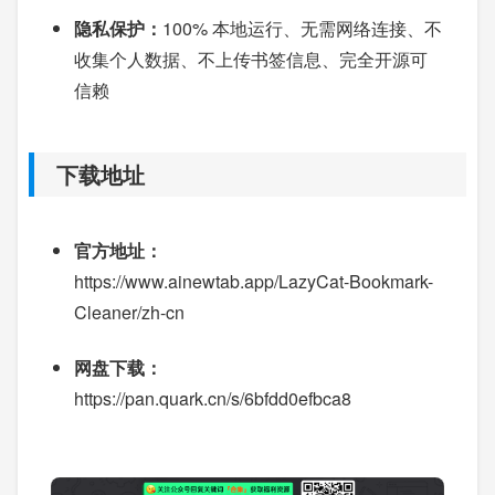
隐私保护：
100% 本地运行、无需网络连接、不
收集个人数据、不上传书签信息、完全开源可
信赖
下载地址
官方地址：
https://www.ainewtab.app/LazyCat-Bookmark-
Cleaner/zh-cn
网盘下载：
https://pan.quark.cn/s/6bfdd0efbca8