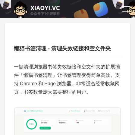
懒猫书签清理 - 清理失效链接和空文件夹
一键清理浏览器书签失效链接和空文件夹的扩展插
件「懒猫书签清理」让书签管理变得简单高效。支
持 Chrome 和 Edge 浏览器。非常适合经常收藏网
页，书签数量庞大需要整理的用户。