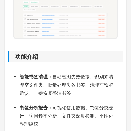
功能介绍
智能书签清理：
自动检测失效链接、识别并清
理空文件夹、批量处理失效书签、清理前预览
确认、一键恢复整洁书签
书签分析报告：
可视化使用数据、书签分类统
计、访问频率分析、文件夹深度检测、个性化
整理建议