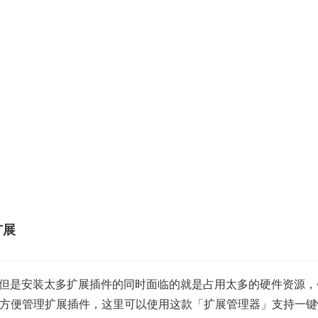
扩展
在太多了，但是安装太多扩展插件的同时面临的就是占用太多的硬件资
方便管理扩展插件，这里可以使用这款「扩展管理器」支持一键