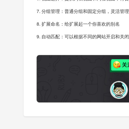
7. 分组管理：普通分组和固定分组，灵活管理
8. 扩展命名：给扩展起一个你喜欢的别名
9. 自动匹配：可以根据不同的网站开启和关