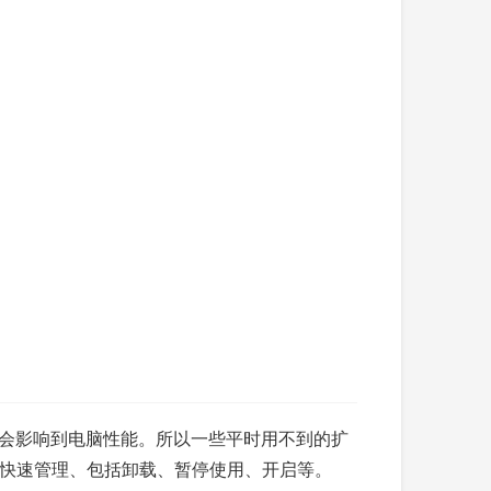
源，会影响到电脑性能。所以一些平时用不到的扩
快速管理、包括卸载、暂停使用、开启等。