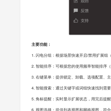
主要功能：
1. 闪电分组：根据场景快速开启/禁用扩展
2. 智能排序：可根据您的使用频率智能排序
3. 右键菜单：提供锁定、卸载、选项配置、
4. 智能搜索：通过关键字或词组快速找到需
5. 角标提醒：实时显示扩展状态，用完后
6. 视图选择：提供列表视图和网格视图，符