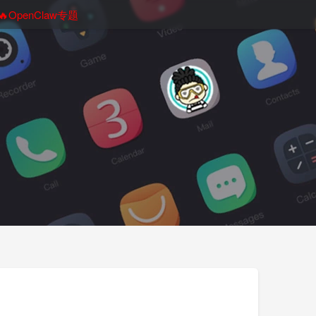
🔥OpenClaw专题