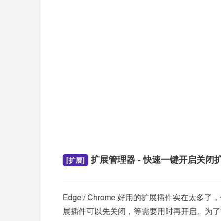
扩展管理器 - 快速一键开启关闭
[扩展]
Edge / Chrome 好用的扩展插件实
展插件可以先关闭，等需要用时再开启。为了