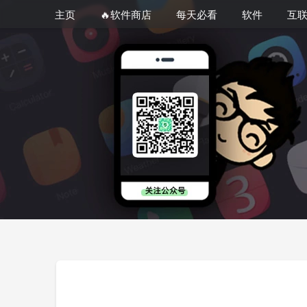
主页
🔥软件商店
每天必看
软件
互