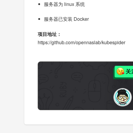
服务器为 linux 系统
服务器已安装 Docker
项目地址：
https://github.com/opennaslab/kubespider