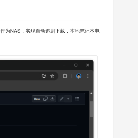
它作为NAS，实现自动追剧下载，本地笔记本电