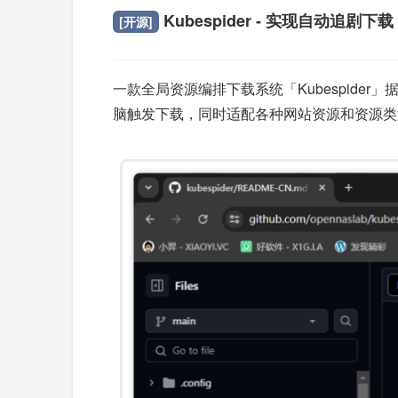
Kubespider - 实现自动追剧下载
[开源]
一款全局资源编排下载系统「Kubespid
脑触发下载，同时适配各种网站资源和资源类