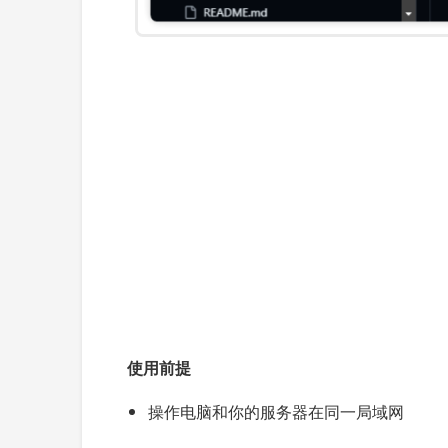
使用前提
操作电脑和你的服务器在同一局域网