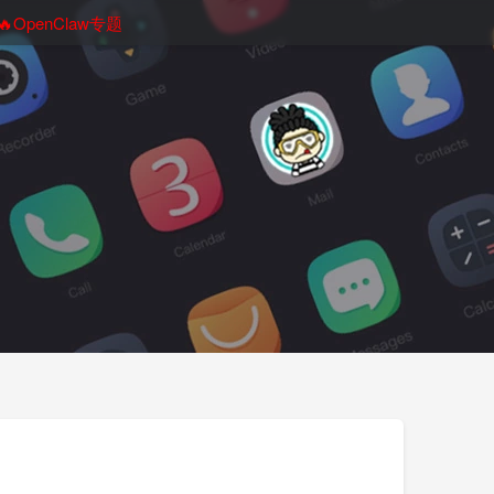
🔥OpenClaw专题