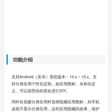
功能介绍
支持Android（安卓）系统版本：10.x ~ 15.x。支
持分身应用个性化定制，如应用图标、名称自定
义，可以按照你的喜欢进行DIY。
同时在创建分身应用时选择隐藏应用图标，则手机
桌面不显示分身应用，达到应用隐藏的效果，保护