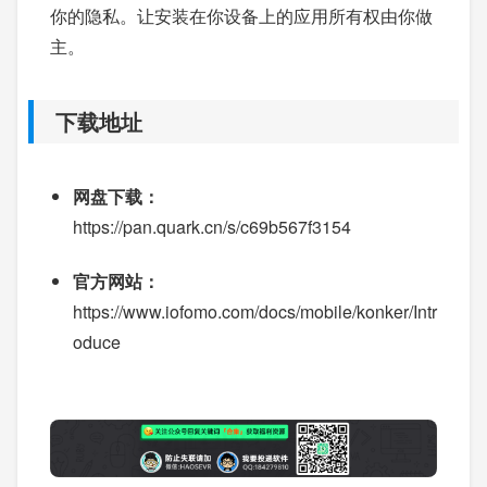
你的隐私。让安装在你设备上的应用所有权由你做
主。
下载地址
网盘下载：
https://pan.quark.cn/s/c69b567f3154
官方网站：
https://www.iofomo.com/docs/mobile/konker/Intr
oduce