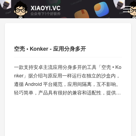
空壳 • Konker - 应用分身多开
一款支持安卓主流应用分身多开的工具「空壳 • Ko
nker」据介绍与原应用一样运行在独立的沙盒内，
遵循 Android 平台规范，应用间隔离，互不影响。
轻巧简单，产品具有很好的兼容和适配性，提供隐
私保护、个性定制等多种业务场景。