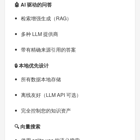
🤖 AI 驱动的问答
检索增强生成（RAG）
多种 LLM 提供商
带有精确来源引用的答案
🔒 本地优先设计
所有数据本地存储
离线友好（LLM API 可选）
完全控制您的知识资产
🔍 向量搜索