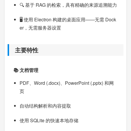
🔍 基于 RAG 的检索，具有精确的来源追溯能力
🖥️ 使用 Electron 构建的桌面应用——无需 Dock
er，无需服务器设置
主要特性
📚 文档管理
PDF、Word (.docx)、PowerPoint (.pptx) 和网
页
自动结构解析和内容提取
使用 SQLite 的快速本地存储