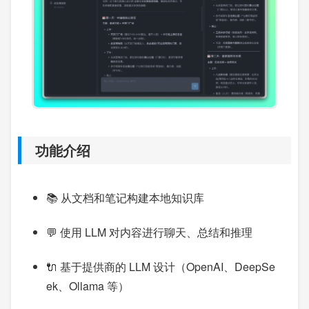
功能介绍
📚 从文档和笔记构建本地知识库
💬 使用 LLM 对内容进行聊天、总结和推理
🔌 基于提供商的 LLM 设计（OpenAI、DeepSe
ek、Ollama 等）