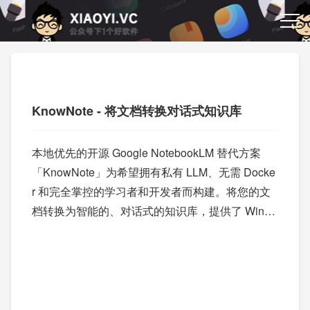
KnowNote - 将文档转换对话式知识库
本地优先的开源 Google NotebookLM 替代方案
「KnowNote」为希望拥有私有 LLM、无需 Docke
r 和完全掌控的学习者和开发者而构建。将您的文
档转换为智能的、对话式的知识库，提供了 Windo
ws 和 macOS 客户端。