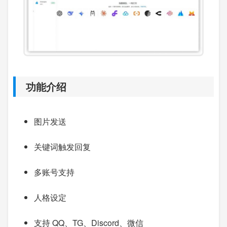
功能介绍
图片发送
关键词触发回复
多账号支持
人格设定
支持 QQ、TG、Discord、微信