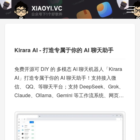
Kirara AI - 打造专属于你的 AI 聊天助手
免费开源可 DIY 的 多模态 AI 聊天机器人「Kirara
AI」打造专属于你的 AI 聊天助手！支持接入微
信、 QQ、等聊天平台；支持 DeepSeek、Grok、
Claude、Ollama、Gemini 等工作流系统、网页搜
索、AI画图。