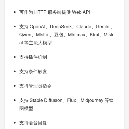
可作为 HTTP 服务端提供 Web API
支持 OpenAI、DeepSeek、Claude、Gemini、
Qwen、Mistral、豆包、Minimax、Kimi、Mistr
al 等主流大模型
支持插件机制
支持条件触发
支持管理员指令
支持 Stable Diffusion、Flux、Midjourney 等绘
图模型
支持语音回复