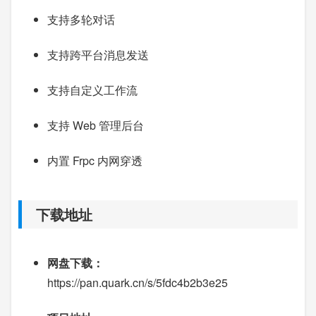
支持多轮对话
支持跨平台消息发送
支持自定义工作流
支持 Web 管理后台
内置 Frpc 内网穿透
下载地址
网盘下载：
https://pan.quark.cn/s/5fdc4b2b3e25