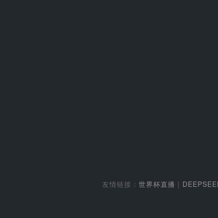
友情链接：
世界杯直播
|
DEEPSE