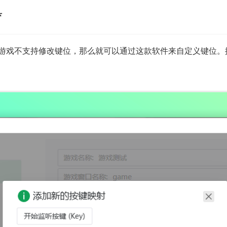
具
游戏不支持修改键位，那么就可以通过这款软件来自定义键位。据介绍这款