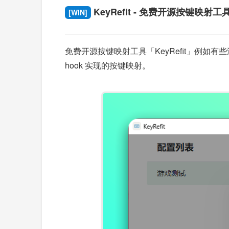
KeyRefit - 免费开源按键映射工
[WIN]
免费开源按键映射工具「KeyRefit」例如有些
hook 实现的按键映射。