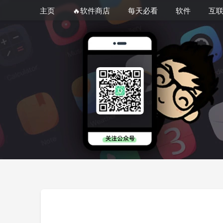
主页
🔥软件商店
每天必看
软件
互