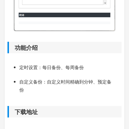
功能介绍
定时设置：每日备份、每周备份
自定义备份：自定义时间精确到分钟、预定备
份
下载地址