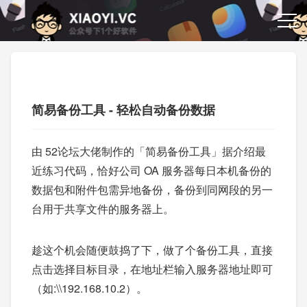
简易备份工具 - 轻松自动备份数据
由 52论坛大佬制作的「简易备份工具」据介绍最
近练习代码，恰好公司 OA 服务器每日本机备份的
数据包和附件包需异地备份，备份到同网段的另一
台用于共享文件的服务器上。
趁这个机会随便鼓捣了下，做了个备份工具，直接
点击选择目标目录，在地址栏输入服务器地址即可
（如:\\192.168.10.2）。