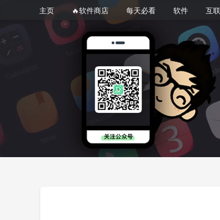
主页
🔥软件商店
每天必看
软件
互