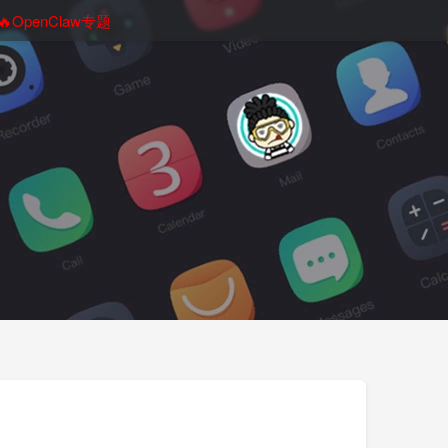
🔥OpenClaw专题