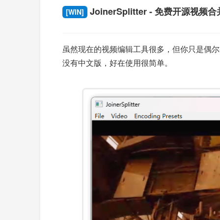
JoinerSplitter - 免费开源视
[WIN]
虽然现在的视频编辑工具很多，但你只是偶尔视频合并
没有中文版，好在使用很简单。