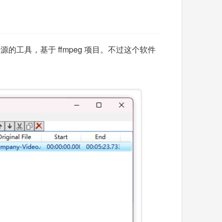
源的工具，基于 ffmpeg 项目。不过这个软件