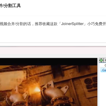
频合并/分割工具
/分割的话，推荐收藏这款「JoinerSplitter」小巧免费开