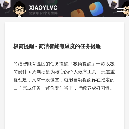
极简提醒 - 简洁智能有温度的任务提醒
简洁智能有温度的任务提醒「极简提醒」一款以极
简设计 + 周期提醒为核心的个人效率工具。无需重
复创建，只需一次设置，就能自动提醒你在指定的
日子完成任务，帮你专注当下，持续养成好习惯。