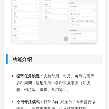
功能介绍
循环任务设定：
支持每周、每月、每隔几天等
多种周期，适配生活中各种重复事务（如浇
花、倒垃圾、锻炼、学习等）。
今日专注模式：
打开 App 只显示「今天需要做
的事」，没有未来焦虑，也不被过去打扰。