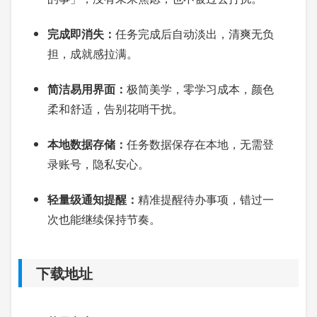
完成即消失：
任务完成后自动淡出，清爽无负
担，成就感拉满。
简洁易用界面：
极简美学，零学习成本，颜色
柔和舒适，告别花哨干扰。
本地数据存储：
任务数据保存在本地，无需登
录账号，隐私安心。
轻量级通知提醒：
精准提醒待办事项，错过一
次也能继续保持节奏。
下载地址