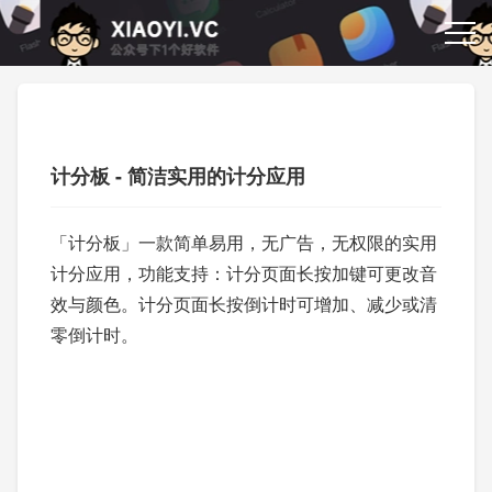
计分板 - 简洁实用的计分应用
「计分板」一款简单易用，无广告，无权限的实用
计分应用，功能支持：计分页面长按加键可更改音
效与颜色。计分页面长按倒计时可增加、减少或清
零倒计时。