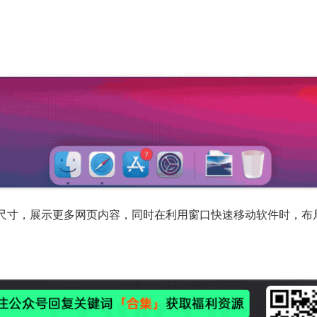
用窗口的尺寸，展示更多网页内容，同时在利用窗口快速移动软件时，