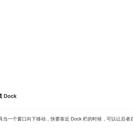
 Dock
」小工具当一个窗口向下移动，快要靠近 Dock 栏的时候，可以让后