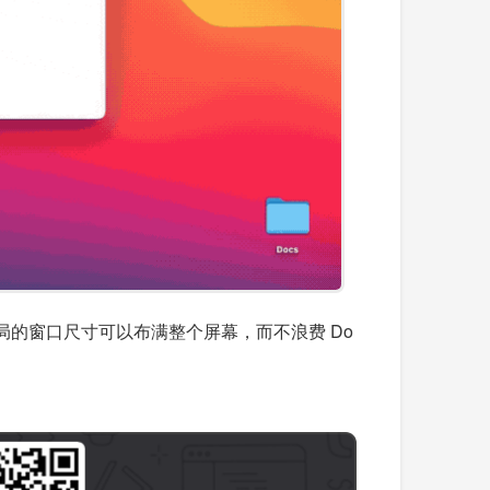
布局的窗口尺寸可以布满整个屏幕，而不浪费 Do