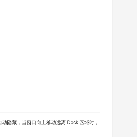
者自动隐藏，当窗口向上移动远离 Dock 区域时，