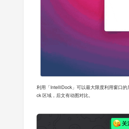
利用「IntelliDock」可以最大限度利
ck 区域，后文有动图对比。