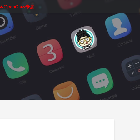
🔥OpenClaw专题