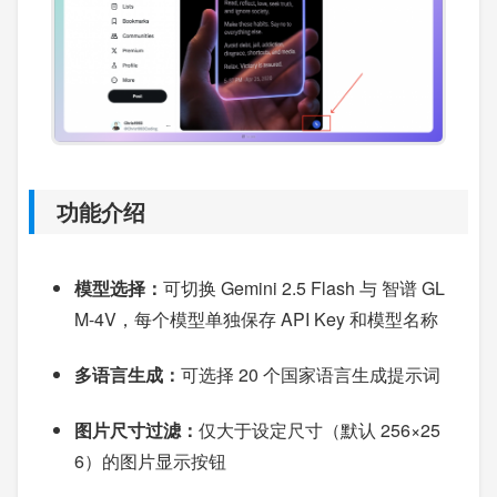
功能介绍
模型选择：
可切换 Gemini 2.5 Flash 与 智谱 GL
M-4V，每个模型单独保存 API Key 和模型名称
多语言生成：
可选择 20 个国家语言生成提示词
图片尺寸过滤：
仅大于设定尺寸（默认 256×25
6）的图片显示按钮