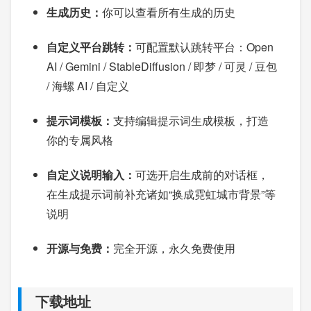
生成历史：
你可以查看所有生成的历史
自定义平台跳转：
可配置默认跳转平台：Open
AI / Gemini / StableDiffusion / 即梦 / 可灵 / 豆包
/ 海螺 AI / 自定义
提示词模板：
支持编辑提示词生成模板，打造
你的专属风格
自定义说明输入：
可选开启生成前的对话框，
在生成提示词前补充诸如“换成霓虹城市背景”等
说明
开源与免费：
完全开源，永久免费使用
下载地址