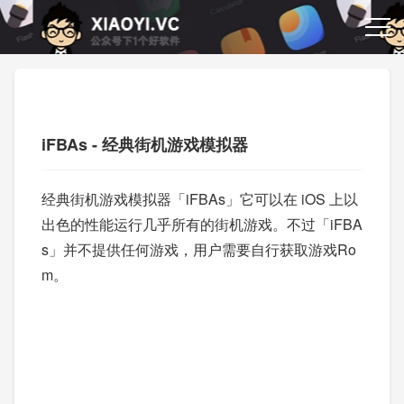
iFBAs - 经典街机游戏模拟器
经典街机游戏模拟器「iFBAs」它可以在 iOS 上以
出色的性能运行几乎所有的街机游戏。不过「iFBA
s」并不提供任何游戏，用户需要自行获取游戏Ro
m。