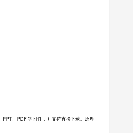
、PPT、PDF 等附件，并支持直接下载。原理