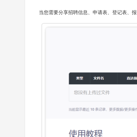
当您需要分享招聘信息、申请表、登记表、报