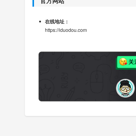
官方网站
在线地址：
https://iduodou.com