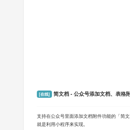
简文档 - 公众号添加文档、表格
[在线]
支持在公众号里面添加文档附件功能的「简文档」
就是利用小程序来实现。