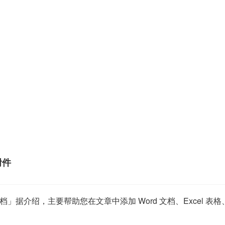
附件
据介绍，主要帮助您在文章中添加 Word 文档、Excel 表格