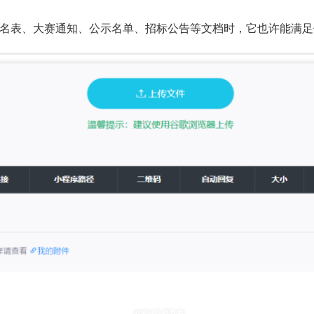
名表、大赛通知、公示名单、招标公告等文档时，它也许能满足