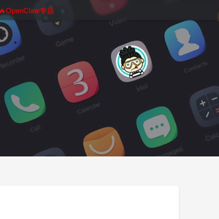
🔥OpenClaw专题