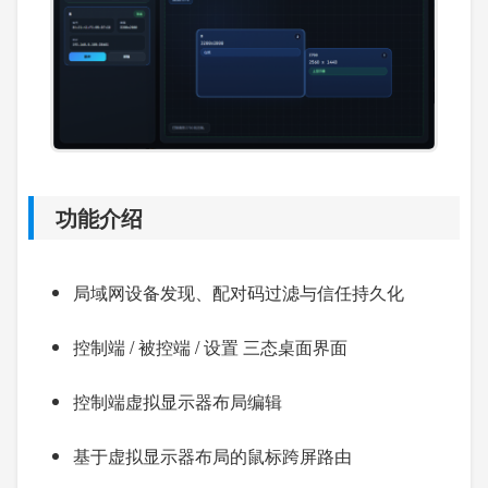
功能介绍
局域网设备发现、配对码过滤与信任持久化
控制端 / 被控端 / 设置 三态桌面界面
控制端虚拟显示器布局编辑
基于虚拟显示器布局的鼠标跨屏路由