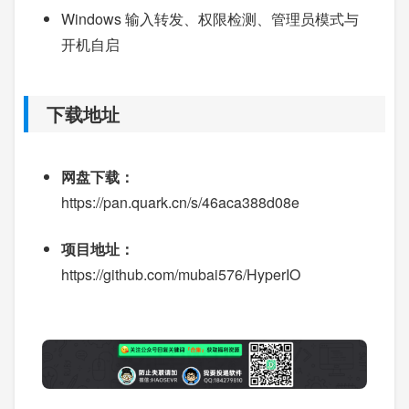
Windows 输入转发、权限检测、管理员模式与
开机自启
下载地址
网盘下载：
https://pan.quark.cn/s/46aca388d08e
项目地址：
https://github.com/mubai576/HyperIO