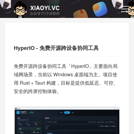
HyperIO - 免费开源跨设备协同工具
免费开源跨设备协同工具「HyperIO」主要面向局
域网场景，当前以 Windows 桌面端为主。项目使
用 Rust + Tauri 构建，目标是提供低延迟、可控、
安全的跨屏控制体验。