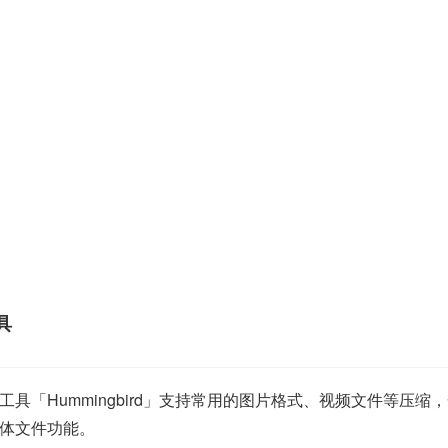
具
「Hummingbird」支持常用的图片格式、视频文件等压缩，
体文件功能。