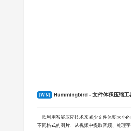
Hummingbird - 文件体积压缩工
[WIN]
一款利用智能压缩技术来减少文件体积大小的工具
不同格式的图片、从视频中提取音频、处理字