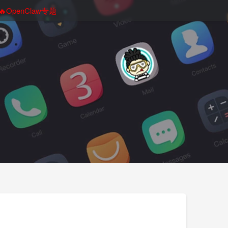
🔥OpenClaw专题