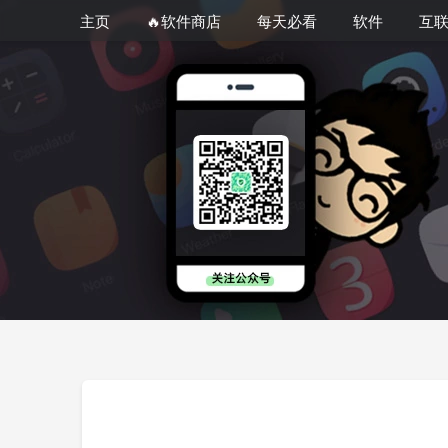
主页
🔥软件商店
每天必看
软件
互