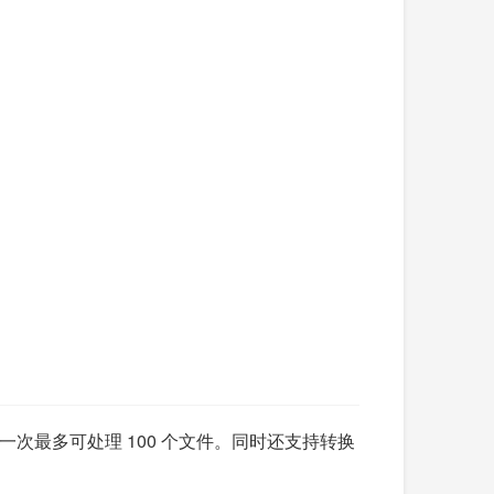
一次最多可处理 100 个文件。同时还支持转换