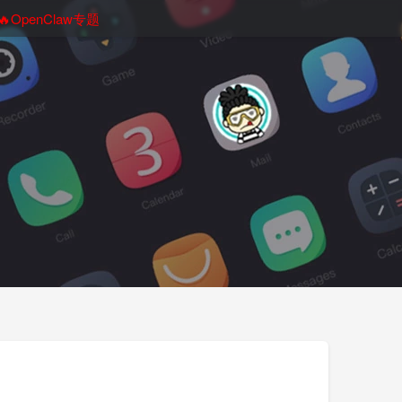
🔥OpenClaw专题