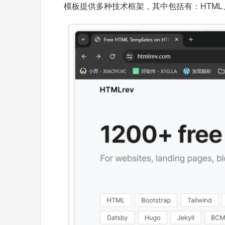
模板提供多种技术框架，其中包括有：HTML、Boot