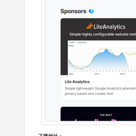
下载地址：