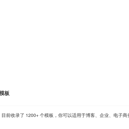
站模板
ev」目前收录了 1200+ 个模板，你可以适用于博客、企业、电子