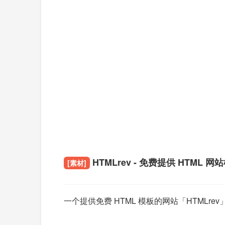
HTMLrev - 免费提供 HTML 网
[素材]
一个提供免费 HTML 模板的网站「HTMLr