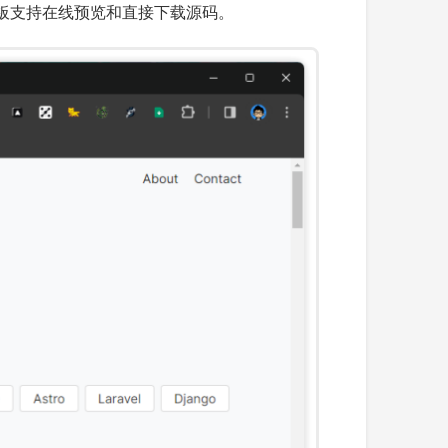
e 等。模板支持在线预览和直接下载源码。