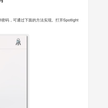
码，可通过下面的方法实现。打开Spotlight