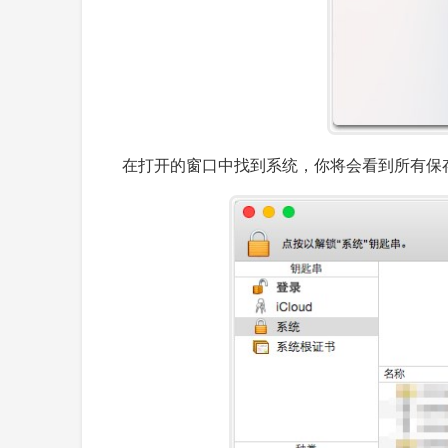
在打开的窗口中找到系统，你将会看到所有保存