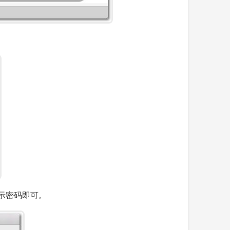
显示密码即可。