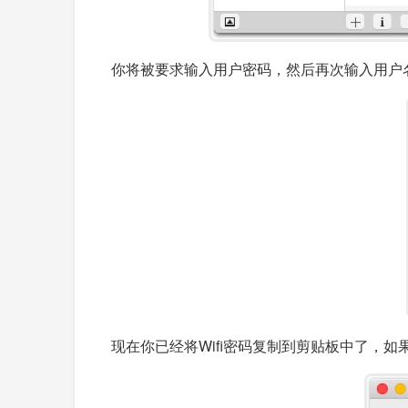
你将被要求输入用户密码，然后再次输入用户
现在你已经将Wifi密码复制到剪贴板中了，如