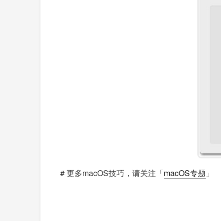
# 更多macOS技巧，请关注「
macOS专题
」