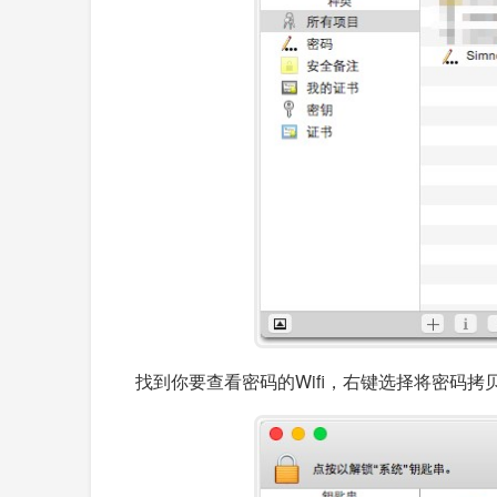
找到你要查看密码的Wifi，右键选择将密码拷