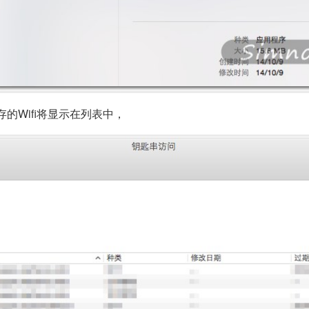
的Wifi将显示在列表中，