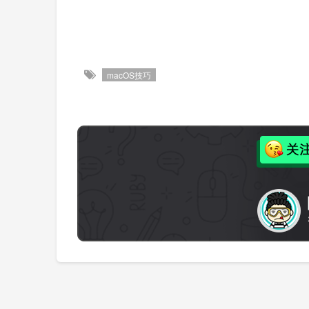
macOS技巧