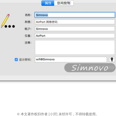
© 本文著作权归作者
[小羿]
未经许可，不得转载使用。