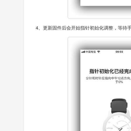
4、更新固件后会开始指针初始化调整，等待