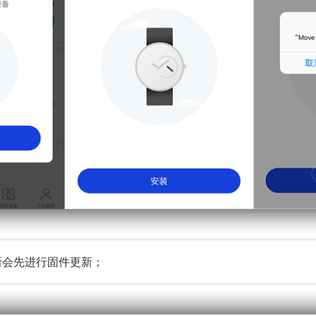
新会先进行固件更新；