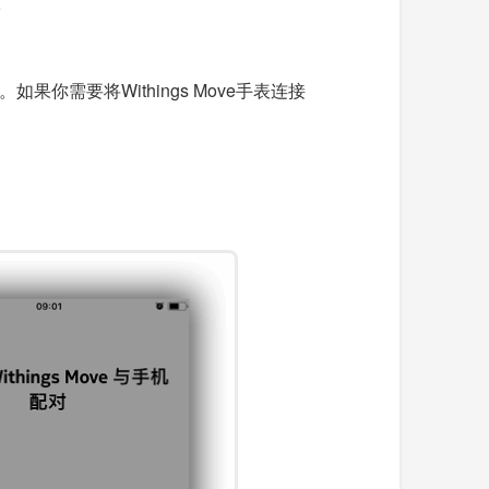
如果你需要将Withings Move手表连接