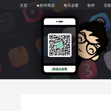
主页
🔥软件商店
每天必看
软件
互