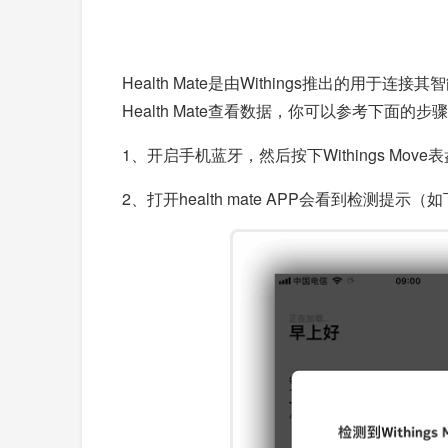
Health Mate是由Withings推出的用
Health Mate查看数据，你可以参考下面的步
1、开启手机蓝牙，然后按下Withings Mov
2、打开health mate APP会看到检测