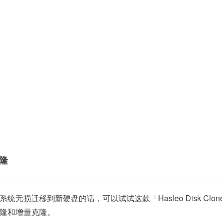
克隆
无损迁移到新硬盘的话，可以试试这款「Hasleo Disk Cl
隆和增量克隆。