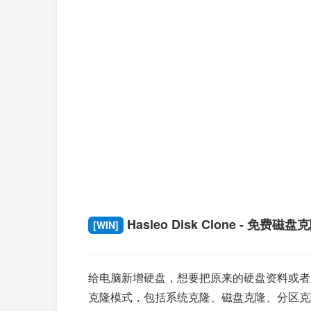
Hasleo Disk Clone - 免费磁盘
[WIN]
给电脑新增硬盘，想要把原来的硬盘资料或者系统
克隆模式，包括系统克隆、磁盘克隆、分区克