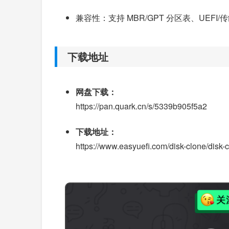
兼容性：支持 MBR/GPT 分区表、UEFI/
下载地址
网盘下载：
https://pan.quark.cn/s/5339b905f5a2
下载地址：
https://www.easyuefi.com/disk-clone/disk