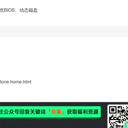
传统BIOS、动态磁盘
-clone-home.html