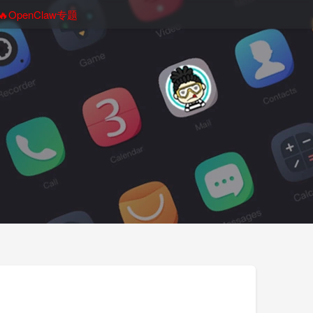
🔥OpenClaw专题