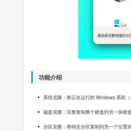
功能介绍
系统克隆：将正在运行的 Windows 系
磁盘克隆：完整复制整个硬盘到另一块硬
分区克隆：将特定分区复制到另一个位置