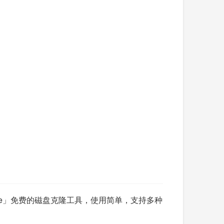
one」免费的磁盘克隆工具，使用简单，支持多种