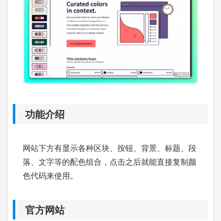
功能介绍
网站下方有显示各种区块、按钮、背景、标题、段
落、文字等的配色组合，点击之后就能直接复制颜
色代码来使用。
官方网站