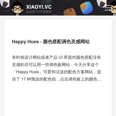
Happy Hues - 颜色搭配调色灵感网站
有时候设计网站或者产品 UI 界面对颜色搭配没有
灵感的话可以用一些调色板网站，今天分享这个
「Happy Hues」可爱和活泼的配色方案网站，提
供了 17 种预设的配色组，点击调色板上的颜色组
合按钮，网页的配色也会随之改变。