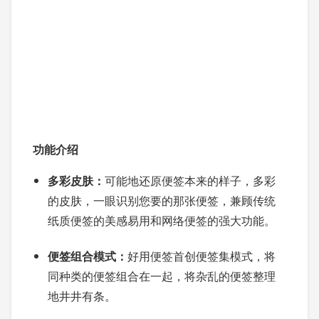
功能介绍
多彩皮肤：
可能地还原便签本来的样子，多彩
的皮肤，一眼识别您要的那张便签，兼顾传统
纸质便签的美感易用和网络便签的强大功能。
便签组合模式：
好用便签首创便签集模式，将
同种类的便签组合在一起，将杂乱的便签整理
地井井有条。