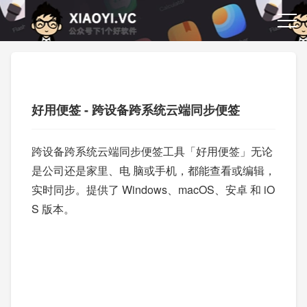
好用便签 - 跨设备跨系统云端同步便签
跨设备跨系统云端同步便签工具「好用便签」无论
是公司还是家里、电 脑或手机，都能查看或编辑，
实时同步。提供了 Windows、macOS、安卓 和 iO
S 版本。