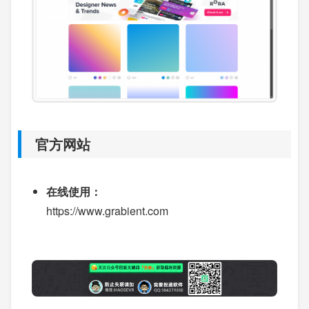
官方网站
在线使用：
https://www.grabient.com