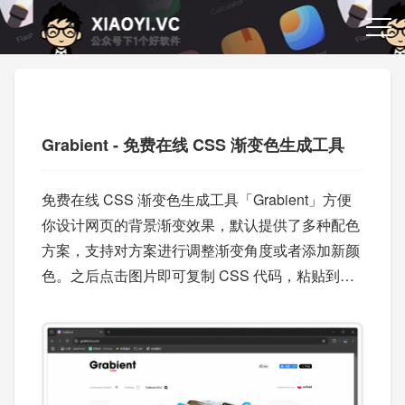
Grabient - 免费在线 CSS 渐变色生成工具
免费在线 CSS 渐变色生成工具「Grabient」方便
你设计网页的背景渐变效果，默认提供了多种配色
方案，支持对方案进行调整渐变角度或者添加新颜
色。之后点击图片即可复制 CSS 代码，粘贴到你
的网站上使用即可。