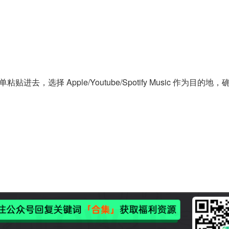
，选择 Apple/Youtube/Spotify Music 作为目的地