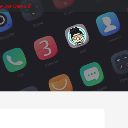
🔥OpenClaw专题