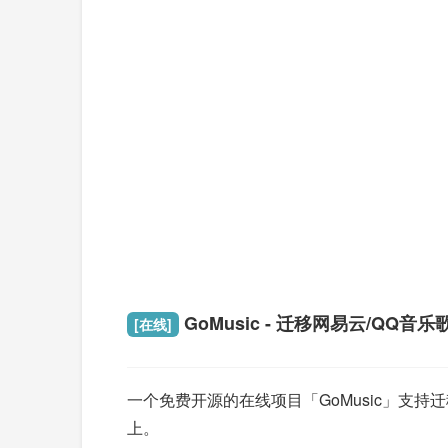
GoMusic - 迁移网易云/QQ音乐
[在线]
一个免费开源的在线项目「GoMusic」支持迁
上。