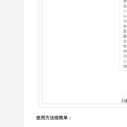
使用方法很简单：