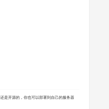
这个项目还是开源的，你也可以部署到自己的服务器