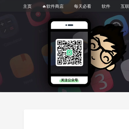
主页
🔥软件商店
每天必看
软件
互