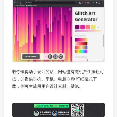
若你懒得动手设计的话，网站也有随机产生按钮可
按，并提供手机、平板、电脑 3 种 壁纸格式下
载，你可生成用用户设计素材、壁纸。