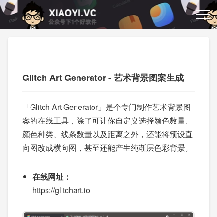
Glitch Art Generator - 艺术背景图案生成
「Glitch Art Generator」是个专门制作艺术背景图
案的在线工具，除了可让你自定义选择颜色数量、
颜色种类、线条数量以及距离之外，还能将预设直
向图改成横向图，甚至还能产生纯渐层色彩背景。
在线网址：
https://glitchart.io