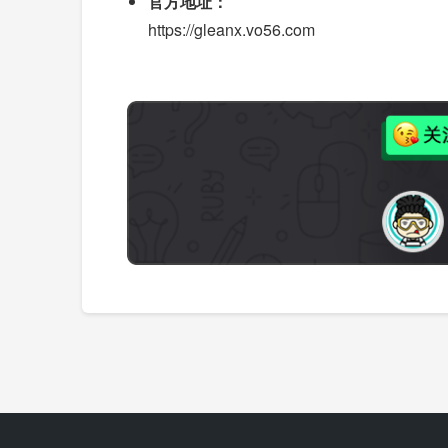
官方地址：
https://gleanx.vo56.com