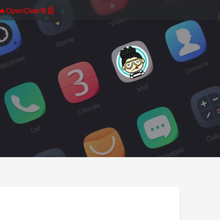
🔥OpenClaw专题