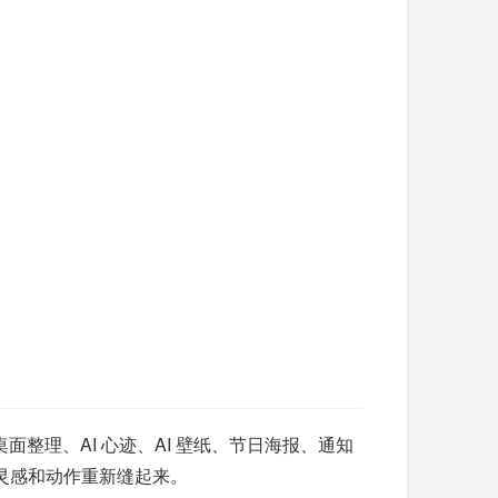
面整理、AI 心迹、AI 壁纸、节日海报、通知
、灵感和动作重新缝起来。