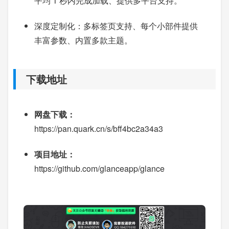
平均 1 秒内完成加载、提供多平台支持。
深度定制化：多标签页支持、每个小部件提供
丰富参数、内置多款主题。
下载地址
网盘下载：
https://pan.quark.cn/s/bff4bc2a34a3
项目地址：
https://github.com/glanceapp/glance