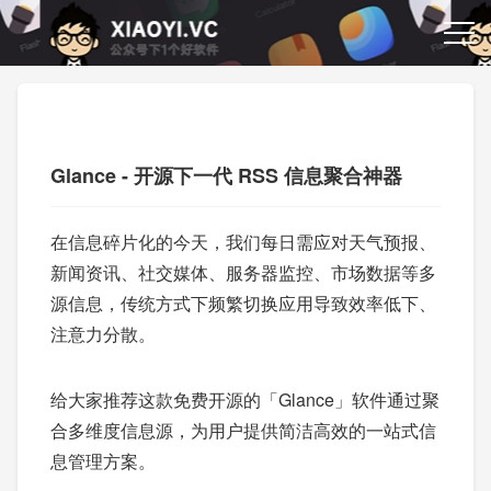
Glance - 开源下一代 RSS 信息聚合神器
在信息碎片化的今天，我们每日需应对天气预报、
新闻资讯、社交媒体、服务器监控、市场数据等多
源信息，传统方式下频繁切换应用导致效率低下、
注意力分散。
给大家推荐这款免费开源的「Glance」软件通过聚
合多维度信息源，为用户提供简洁高效的一站式信
息管理方案。