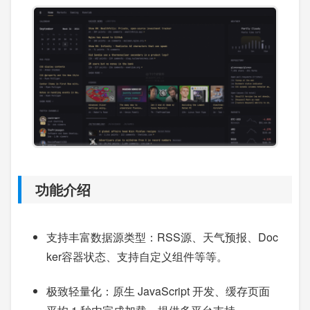
功能介绍
支持丰富数据源类型：RSS源、天气预报、Doc
ker容器状态、支持自定义组件等等。
极致轻量化：原生 JavaScript 开发、缓存页面