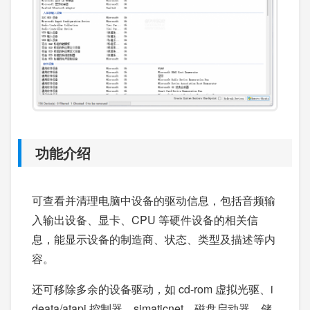
功能介绍
可查看并清理电脑中设备的驱动信息，包括音频输
入输出设备、显卡、CPU 等硬件设备的相关信
息，能显示设备的制造商、状态、类型及描述等内
容。
还可移除多余的设备驱动，如 cd-rom 虚拟光驱、i
deata/atapi 控制器、simaticnet、磁盘启动器、储