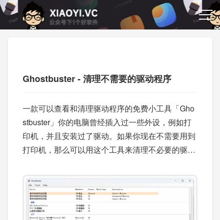
Ghostbuster - 清理不需要的驱动程序
一款可以查看和清理驱动程序的免费小工具「Gho
stbuster」你的电脑曾经插入过一些外设，例如打
印机，并且安装过了驱动。如果你现在不需要用到
打印机，那么可以用这个工具来清理不必要的驱
动。