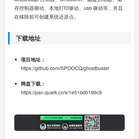
存控制器驱动、本地打印驱动、usb 驱动等，并且
在移除前可创建系统还原点。
下载地址
项目地址：
https://github.com/SPOOCQ/ghostbuster
网盘下载：
https://pan.quark.cn/s/1e51bd0199c9