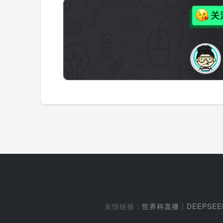
友情链接：
世界杯直播
|
DEEPSE