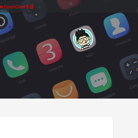
🔥OpenClaw专题