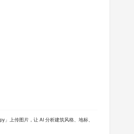
y」上传图片，让 AI 分析建筑风格、地标、