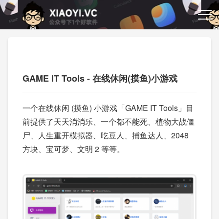
GAME IT Tools - 在线休闲(摸鱼)小游戏
一个在线休闲 (摸鱼) 小游戏「GAME IT Tools」目
前提供了天天消消乐、一个都不能死、植物大战僵
尸、人生重开模拟器、吃豆人、捕鱼达人、2048
方块、宝可梦、文明 2 等等。