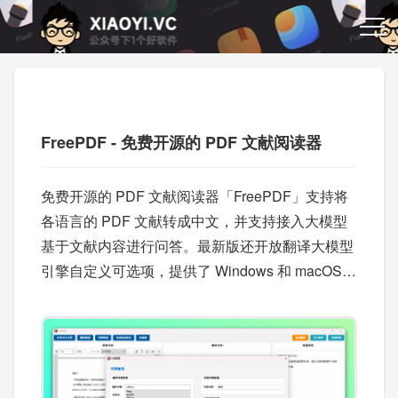
FreePDF - 免费开源的 PDF 文献阅读器
免费开源的 PDF 文献阅读器「FreePDF」支持将
各语言的 PDF 文献转成中文，并支持接入大模型
基于文献内容进行问答。最新版还开放翻译大模型
引擎自定义可选项，提供了 Windows 和 macOS
客户端。