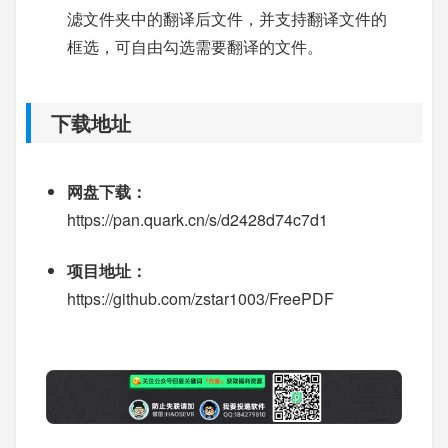
滤文件夹中的翻译后文件，并支持翻译文件的
框选，可自由勾选需要翻译的文件。
下载地址
网盘下载：
https://pan.quark.cn/s/d2428d74c7d1
项目地址：
https://github.com/zstar1003/FreePDF