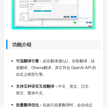
功能介绍
可选翻译引擎：
必应翻译(默认)、谷歌翻译、硅
基翻译、Ollama翻译、其它符合 OpenAI API 的
自定义模型引擎。
支持五种语言互相翻译：
中文、英文、日文、
韩文、繁体中文。
批量翻译优化：
在执行批量翻译时，会自动过