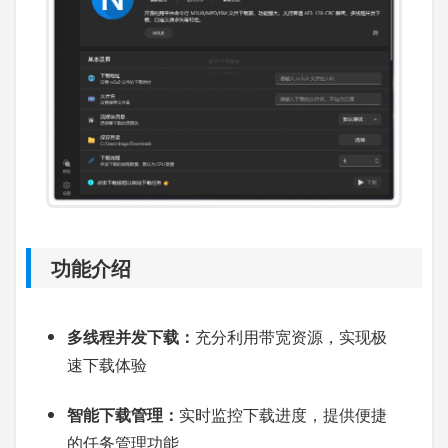
功能介绍
多线程并发下载：
充分利用带宽资源，实现极
速下载体验
智能下载管理：
实时监控下载进度，提供便捷
的任务管理功能