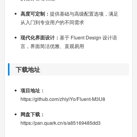
高度可定制：
提供基础与高级配置选项，满足
从入门到专业用户的不同需求
现代化界面设计：
基于 Fluent Design 设计语
言，界面简洁优雅、直观易用
下载地址
项目地址：
https://github.com/zhiyiYo/Fluent-M3U8
网盘下载：
https://pan.quark.cn/s/a85169485dd3