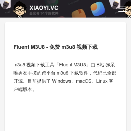
Fluent M3U8 - 免费 m3u8 视频下载
m3u8 视频下载工具「Fluent M3U8」由 B站 @呆
唯男友手搓的跨平台 m3u8 下载软件，代码已全部
开源。目前提供了 Windows、macOS、Linux 客
户端版本。