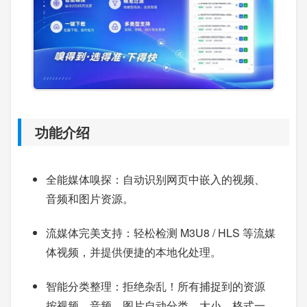
功能介绍
全能媒体嗅探：自动识别网页中嵌入的视频、
音频和图片资源。
流媒体完美支持：轻松检测 M3U8 / HLS 等流媒
体视频，并提供便捷的本地化处理。
智能分类整理：拒绝杂乱！所有捕捉到的资源
按视频、音频、图片自动分类，大小、格式一