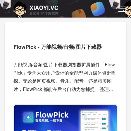
FlowPick - 万能视频/音频/图片下载器
万能视频/音频/图片下载器浏览器扩展插件「Flow
Pick」专为大众用户设计的全能型网页媒体资源嗅
探。无论是网页视频、音乐、配音，还是精美图
片，FlowPick 都能在后台自动为您捕捉、整理并
归类，彻底告别繁琐的代码审查和寻找下载链接的
烦恼。