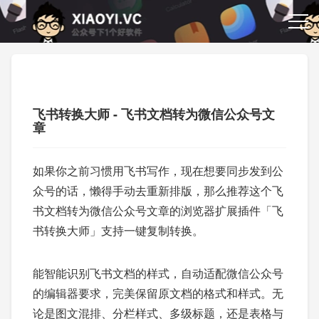
飞书转换大师 - 飞书文档转为微信公众号文
章
如果你之前习惯用飞书写作，现在想要同步发到公
众号的话，懒得手动去重新排版，那么推荐这个飞
书文档转为微信公众号文章的浏览器扩展插件「飞
书转换大师」支持一键复制转换。
能智能识别飞书文档的样式，自动适配微信公众号
的编辑器要求，完美保留原文档的格式和样式。无
论是图文混排、分栏样式、多级标题，还是表格与