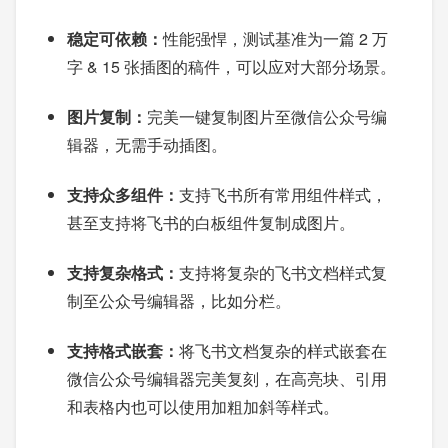
稳定可依赖：
性能强悍，测试基准为一篇 2 万
字 & 15 张插图的稿件，可以应对大部分场景。
图片复制：
完美一键复制图片至微信公众号编
辑器，无需手动插图。
支持众多组件：
支持飞书所有常用组件样式，
甚至支持将飞书的白板组件复制成图片。
支持复杂格式：
支持将复杂的飞书文档样式复
制至公众号编辑器，比如分栏。
支持格式嵌套：
将飞书文档复杂的样式嵌套在
微信公众号编辑器完美复刻，在高亮块、引用
和表格内也可以使用加粗加斜等样式。