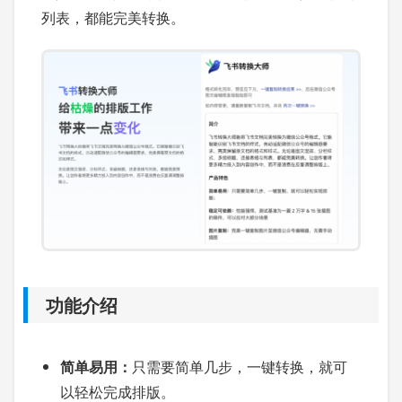
列表，都能完美转换。
功能介绍
简单易用：
只需要简单几步，一键转换，就可
以轻松完成排版。