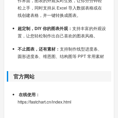
作界面，图表的外观实时生效，让你分分钟轻
松上手，同时支持从 Excel 导入数据表格或在
线创建表格，并一键转换成图表。
超定制，DIY 你的图表外观：
支持丰富的外观设
置，让您轻松制作出自己喜欢的图表风格。
不止图表，还有素材：
支持制作线型进度条、
圆形进度条、维恩图、结构图等 PPT 常用素材
官方网站
在线使用：
https://fastchart.cn/index.html