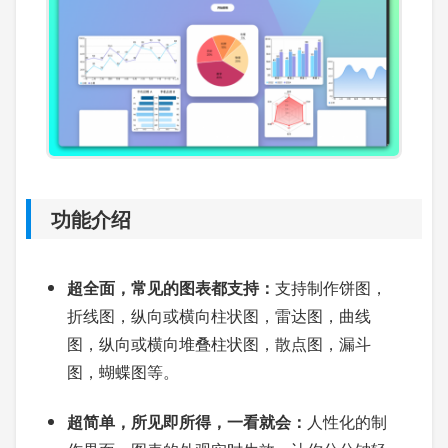
功能介绍
超全面，常见的图表都支持：
支持制作饼图，
折线图，纵向或横向柱状图，雷达图，曲线
图，纵向或横向堆叠柱状图，散点图，漏斗
图，蝴蝶图等。
超简单，所见即所得，一看就会：
人性化的制