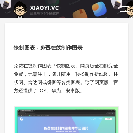
快制图表 - 免费在线制作图表
免费在线制作图表「快制图表」网页版全功能完全
免费，无需注册，随开随用，轻松制作折线图、柱
状图、雷达图或饼图等各类图表。除了网页版，官
方还提供了 iOS、华为、安卓版。