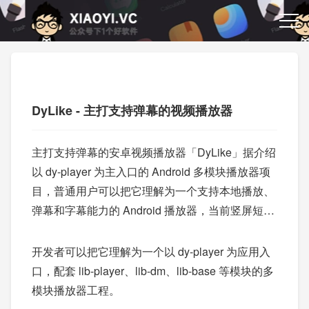
DyLike - 主打支持弹幕的视频播放器
主打支持弹幕的安卓视频播放器「DyLike」据介绍
以 dy-player 为主入口的 Android 多模块播放器项
目，普通用户可以把它理解为一个支持本地播放、
弹幕和字幕能力的 Android 播放器，当前竖屏短视
频播放也是重要能力之一。
开发者可以把它理解为一个以 dy-player 为应用入
口，配套 lib-player、lib-dm、lib-base 等模块的多
模块播放器工程。