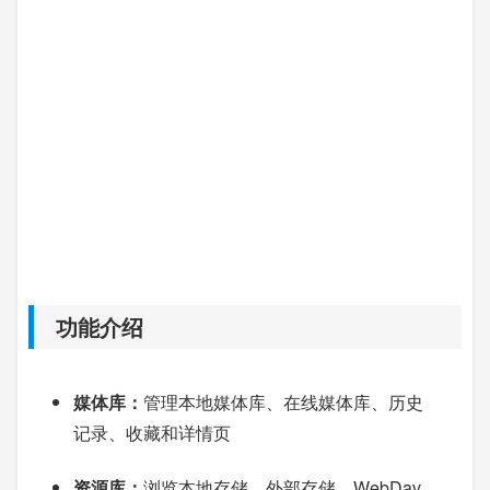
功能介绍
媒体库：
管理本地媒体库、在线媒体库、历史
记录、收藏和详情页
资源库：
浏览本地存储、外部存储、WebDav