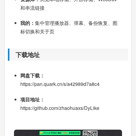
和串流链接
我的：
集中管理播放器、弹幕、备份恢复、图
标切换和关于页
下载地址
网盘下载：
https://pan.quark.cn/s/a42989d7a8c4
项目地址：
https://github.com/zhaohuaxs/DyLike