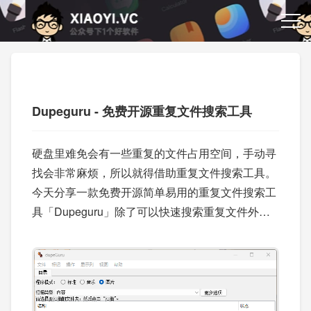
Dupeguru - 免费开源重复文件搜索工具
硬盘里难免会有一些重复的文件占用空间，手动寻
找会非常麻烦，所以就得借助重复文件搜索工具。
今天分享一款免费开源简单易用的重复文件搜索工
具「Dupeguru」除了可以快速搜索重复文件外，
还拥有音乐模式和图片模式。