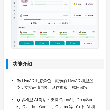
功能介绍
🎭 Live2D 动态角色：流畅的 Live2D 模型渲
染，支持表情切换、动作播放、鼠标追踪
🤖 多模型 AI 对话：支持 OpenAI、DeepSee
k、Claude、Gemini、Ollama 等 10+ 种 AI 模