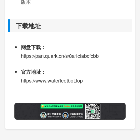
版本
下载地址
网盘下载：
https://pan.quark.cn/s/8a1cfabcfcbb
官方地址：
https://www.waterfeetbot.top