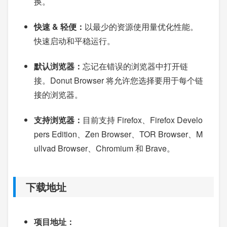
换。
快速 & 轻便：
以最少的资源使用量优化性能。
快速启动和平稳运行。
默认浏览器：
忘记在错误的浏览器中打开链
接。Donut Browser 将允许您选择要用于每个链
接的浏览器。
支持浏览器：
目前支持 Firefox、Firefox Develo
pers Edition、Zen Browser、TOR Browser、M
ullvad Browser、Chromium 和 Brave。
下载地址
项目地址：