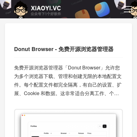
Donut Browser - 免费开源浏览器管理器
免费开源浏览器管理器「Donut Browser」允许您
为多个浏览器下载、管理和创建无限的本地配置文
件。每个配置文件都完全隔离，有自己的设置、扩
展、Cookie 和数据。这非常适合分离工作、个人
浏览或测试不同的配置。目前提供了 macOS、Lin
ux 版本，Windows 版本还在开发中，需要的可以
关注项目。