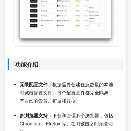
功能介绍
无限配置文件：
根据需要创建任意数量的本地
浏览器配置文件。每个配置文件都完全隔离，
有自己的设置、扩展和数据。
多浏览器支持：
下载和管理多个浏览器，包括
Chromium、Firefox 等。在浏览器之间无缝切