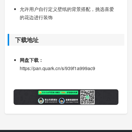
允许用户自行定义壁纸的背景搭配，挑选喜爱
的花边进行装饰
下载地址
网盘下载：
https://pan.quark.cn/s/939f1a999ac9