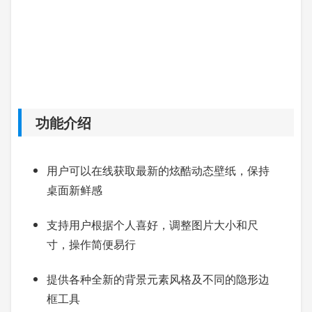
功能介绍
用户可以在线获取最新的炫酷动态壁纸，保持
桌面新鲜感
支持用户根据个人喜好，调整图片大小和尺
寸，操作简便易行
提供各种全新的背景元素风格及不同的隐形边
框工具