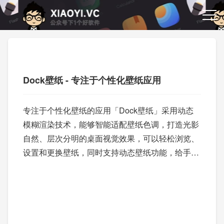
Dock壁纸 - 专注于个性化壁纸应用
专注于个性化壁纸的应用「Dock壁纸」采用动态
模糊渲染技术，能够智能适配壁纸色调，打造光影
自然、层次分明的桌面视觉效果，可以轻松浏览、
设置和更换壁纸，同时支持动态壁纸功能，给手机
桌面带来生动的效果。