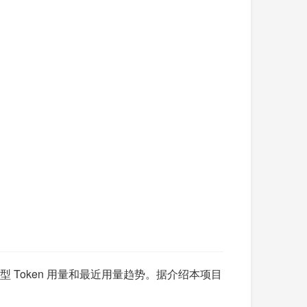
费、模型 Token 用量和最近用量趋势。据介绍本项目