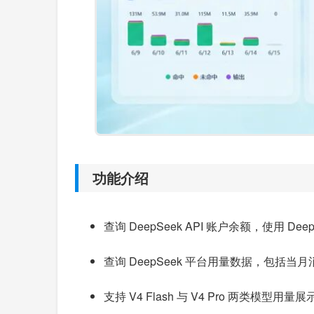
功能介绍
查询 DeepSeek API 账户余额，使用 De
查询 DeepSeek 平台用量数据，包括当月
支持 V4 Flash 与 V4 Pro 两类模型用量展