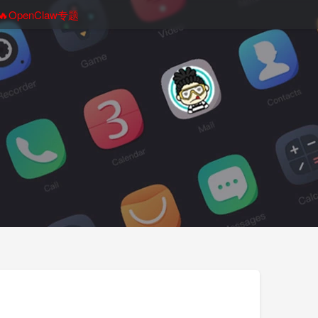
🔥OpenClaw专题