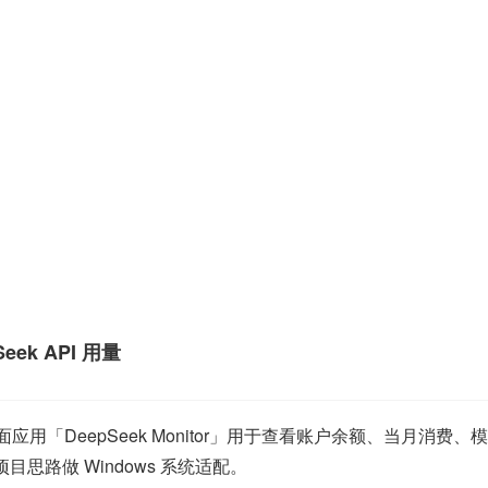
Seek API 用量
用量监控桌面应用「DeepSeek Monitor」用于查看账户余额、当月消
的开源项目思路做 Windows 系统适配。