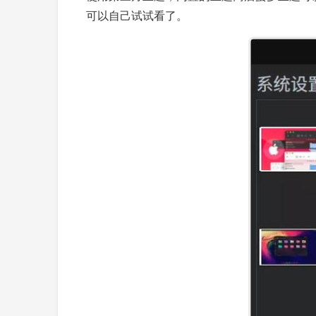
可以自己试试看了。