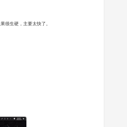
渡效果很生硬，主要太快了。