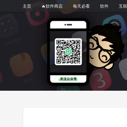
主页
🔥软件商店
每天必看
软件
互