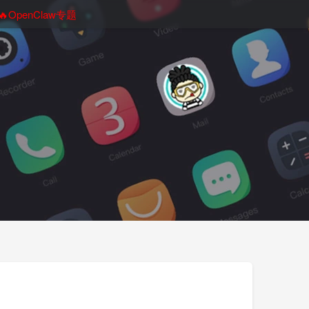
🔥OpenClaw专题