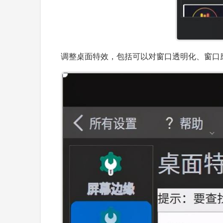
调整桌面特效，包括可以对窗口透明化、窗口