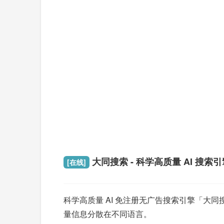
大同搜索 - 科学高质量 AI 搜索引
[在线]
科学高质量 AI 免注册无广告搜索引擎「
量信息分散在不同语言。