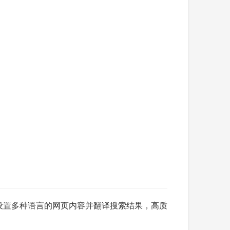
以设置多种语言的网页内容并翻译搜索结果，高质