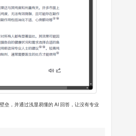
垒，并通过浅显易懂的 AI 回答，让没有专业