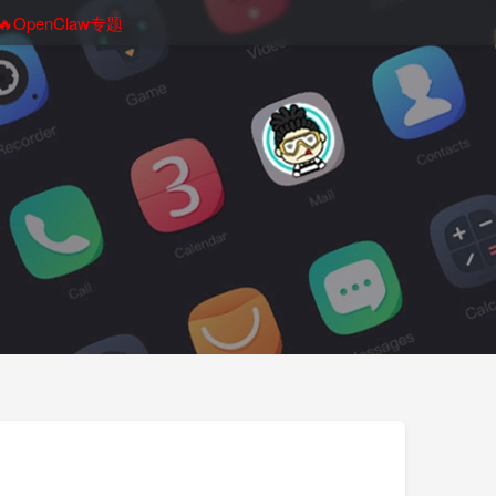
🔥OpenClaw专题