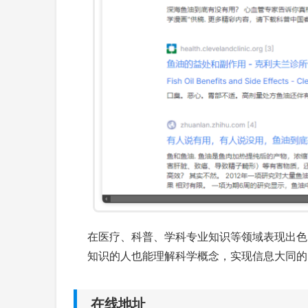
在医疗、科普、学科专业知识等领域表现出色
知识的人也能理解科学概念，实现信息大同的
在线地址