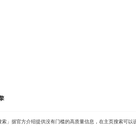
擎
大同搜索」据官方介绍提供没有门槛的高质量信息，在主页搜索可