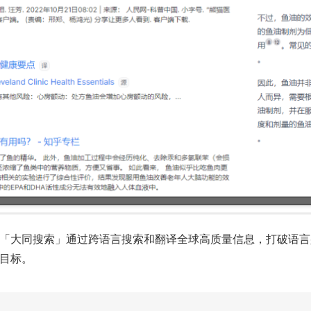
「大同搜索」通过跨语言搜索和翻译全球高质量信息，打破语言壁
目标。