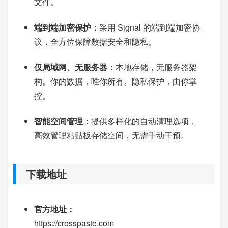
文件。
端到端加密保护：
采用 Signal 的端到端加密协
议，全方位保障数据安全和隐私。
仅局域网、无服务器：
本地存储，无服务器架
构。你的数据，唯你所有。隐私保护，由你掌
控。
智能空间管理：
提供多样化的自动清理选项，
高效管理粘贴板存储空间，无需手动干预。
下载地址
官方地址：
https://crosspaste.com