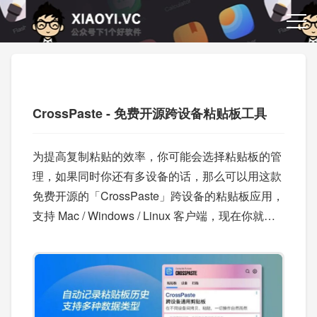
CrossPaste - 免费开源跨设备粘贴板工具
为提高复制粘贴的效率，你可能会选择粘贴板的管
理，如果同时你还有多设备的话，那么可以用这款
免费开源的「CrossPaste」跨设备的粘贴板应用，
支持 Mac / Windows / Linux 客户端，现在你就可
以在任意设备间复制粘贴了。